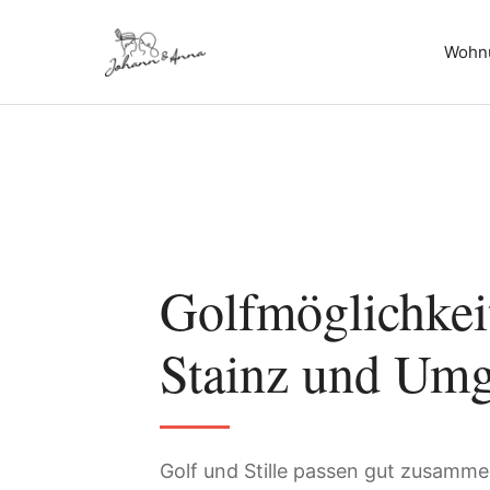
Wohn
Golfmöglichkei
Stainz und Um
Golf und Stille passen gut zusamme