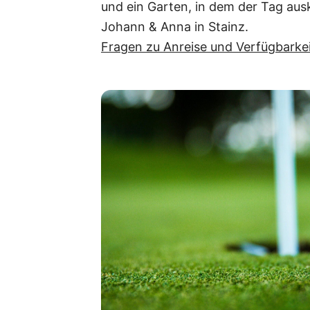
und ein Garten, in dem der Tag aus
Johann & Anna in Stainz.
Fragen zu Anreise und Verfügbarkei