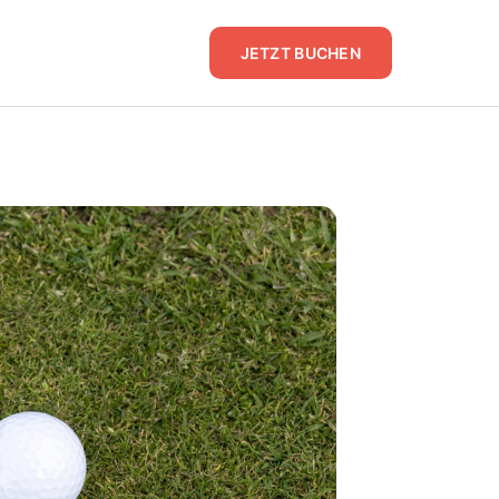
JETZT BUCHEN