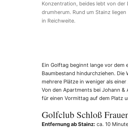
Konzentration, beides lebt von der
drumherum. Rund um Stainz liegen 
in Reichweite.
Ein Golftag beginnt lange vor dem 
Baumbestand hindurchziehen. Die W
mehrere Plätze in weniger als einer
Von den Apartments bei Johann & An
für einen Vormittag auf dem Platz
Golfclub Schloß Frauen
Entfernung ab Stainz:
ca. 10 Minut