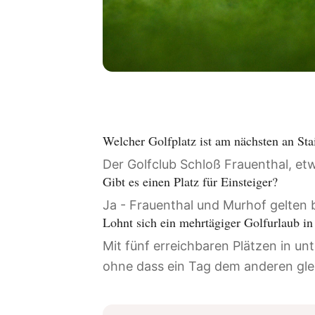
Welcher Golfplatz ist am nächsten an Sta
Der Golfclub Schloß Frauenthal, et
Gibt es einen Platz für Einsteiger?
Ja - Frauenthal und Murhof gelten b
Lohnt sich ein mehrtägiger Golfurlaub in
Mit fünf erreichbaren Plätzen in un
ohne dass ein Tag dem anderen gle