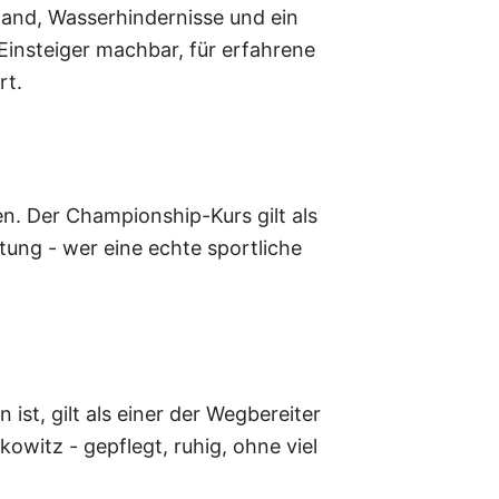
tand, Wasserhindernisse und ein
insteiger machbar, für erfahrene
rt.
n. Der Championship-Kurs gilt als
htung - wer eine echte sportliche
st, gilt als einer der Wegbereiter
kowitz - gepflegt, ruhig, ohne viel