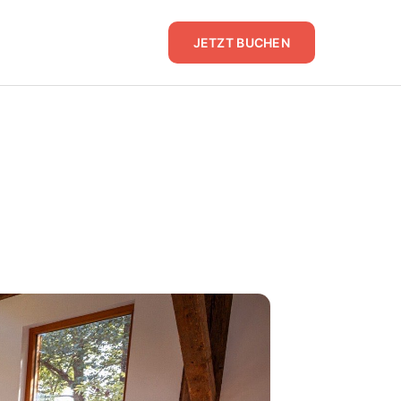
JETZT BUCHEN