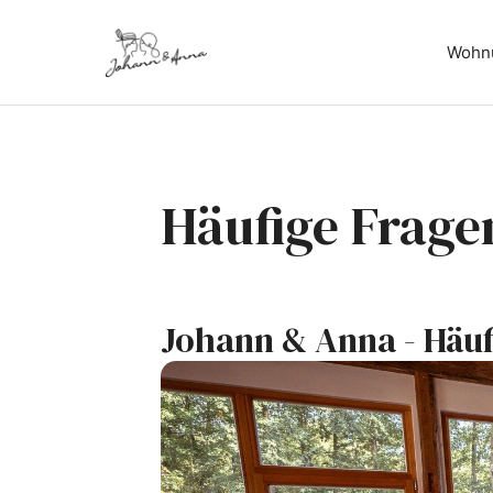
Wohn
Häufige Frage
Johann & Anna - Häuf