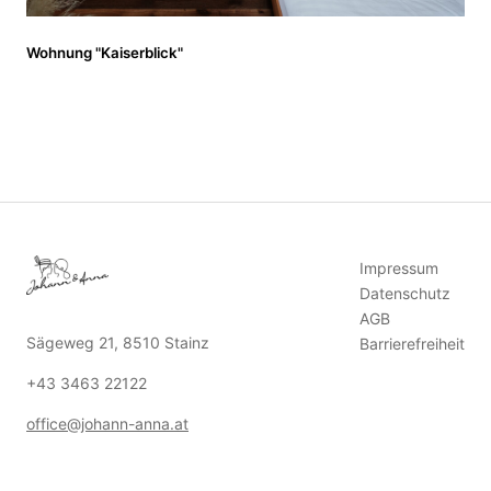
Wohnung "Kaiserblick"
Impressum
Datenschutz
AGB
Sägeweg 21, 8510 Stainz
Barrierefreiheit
+43 3463 22122
office@johann-anna.at