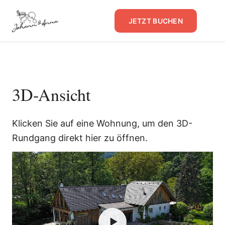
JETZT BUCHEN
3D-Ansicht
Klicken Sie auf eine Wohnung, um den 3D-
Rundgang direkt hier zu öffnen.
▶