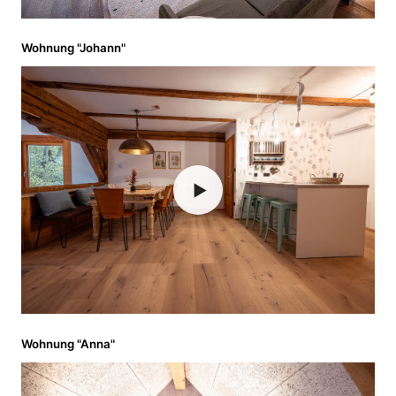
Wohnung "Johann"
▶
Wohnung "Anna"