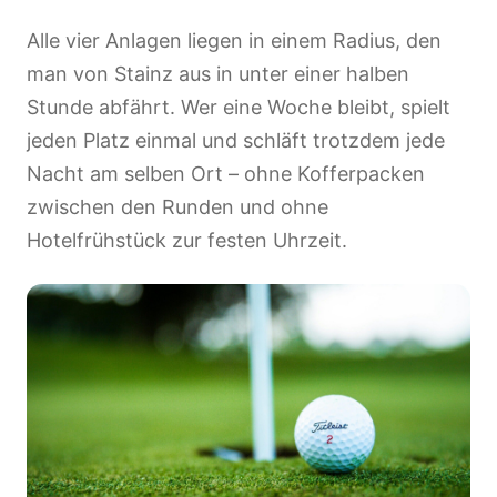
Alle vier Anlagen liegen in einem Radius, den
man von Stainz aus in unter einer halben
Stunde abfährt. Wer eine Woche bleibt, spielt
jeden Platz einmal und schläft trotzdem jede
Nacht am selben Ort – ohne Kofferpacken
zwischen den Runden und ohne
Hotelfrühstück zur festen Uhrzeit.