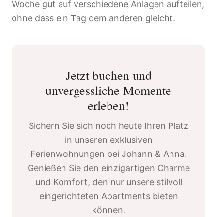
Woche gut auf verschiedene Anlagen aufteilen,
ohne dass ein Tag dem anderen gleicht.
Jetzt buchen und
unvergessliche Momente
erleben!
Sichern Sie sich noch heute Ihren Platz
in unseren exklusiven
Ferienwohnungen bei Johann & Anna.
Genießen Sie den einzigartigen Charme
und Komfort, den nur unsere stilvoll
eingerichteten Apartments bieten
können.