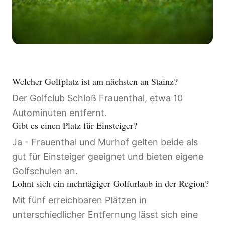
Welcher Golfplatz ist am nächsten an Stainz?
Der Golfclub Schloß Frauenthal, etwa 10
Autominuten entfernt.
Gibt es einen Platz für Einsteiger?
Ja - Frauenthal und Murhof gelten beide als
gut für Einsteiger geeignet und bieten eigene
Golfschulen an.
Lohnt sich ein mehrtägiger Golfurlaub in der Region?
Mit fünf erreichbaren Plätzen in
unterschiedlicher Entfernung lässt sich eine