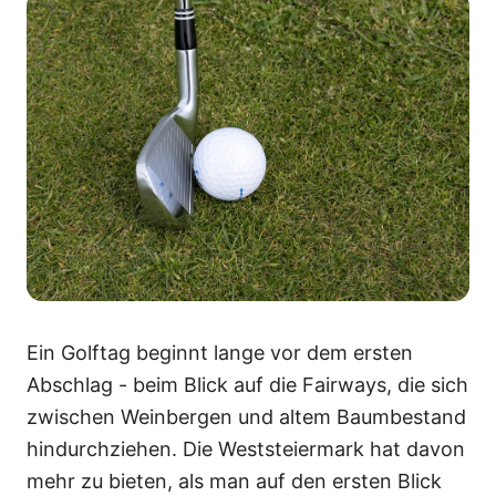
Ein Golftag beginnt lange vor dem ersten
Abschlag - beim Blick auf die Fairways, die sich
zwischen Weinbergen und altem Baumbestand
hindurchziehen. Die Weststeiermark hat davon
mehr zu bieten, als man auf den ersten Blick