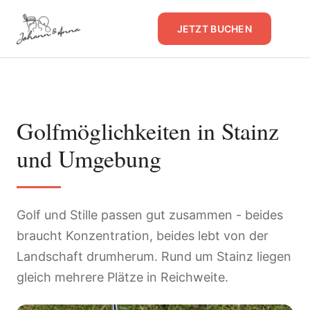
JETZT BUCHEN
Golfmöglichkeiten in Stainz
und Umgebung
Golf und Stille passen gut zusammen - beides
braucht Konzentration, beides lebt von der
Landschaft drumherum. Rund um Stainz liegen
gleich mehrere Plätze in Reichweite.