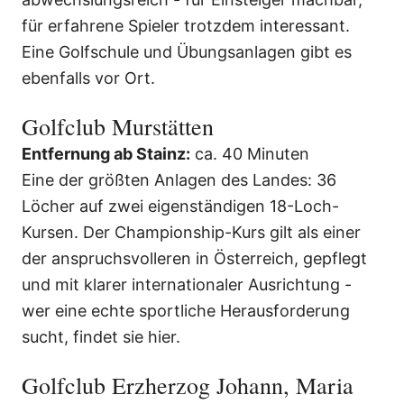
für erfahrene Spieler trotzdem interessant.
Eine Golfschule und Übungsanlagen gibt es
ebenfalls vor Ort.
Golfclub Murstätten
Entfernung ab Stainz:
ca. 40 Minuten
Eine der größten Anlagen des Landes: 36
Löcher auf zwei eigenständigen 18-Loch-
Kursen. Der Championship-Kurs gilt als einer
der anspruchsvolleren in Österreich, gepflegt
und mit klarer internationaler Ausrichtung -
wer eine echte sportliche Herausforderung
sucht, findet sie hier.
Golfclub Erzherzog Johann, Maria