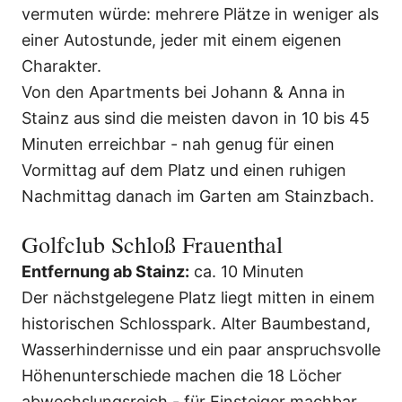
vermuten würde: mehrere Plätze in weniger als
einer Autostunde, jeder mit einem eigenen
Charakter.
Von den Apartments bei Johann & Anna in
Stainz aus sind die meisten davon in 10 bis 45
Minuten erreichbar - nah genug für einen
Vormittag auf dem Platz und einen ruhigen
Nachmittag danach im Garten am Stainzbach.
Golfclub Schloß Frauenthal
Entfernung ab Stainz:
ca. 10 Minuten
Der nächstgelegene Platz liegt mitten in einem
historischen Schlosspark. Alter Baumbestand,
Wasserhindernisse und ein paar anspruchsvolle
Höhenunterschiede machen die 18 Löcher
abwechslungsreich - für Einsteiger machbar,