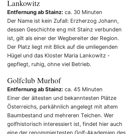
Lankowitz
Entfernung ab Stainz:
ca. 30 Minuten
Der Name ist kein Zufall: Erzherzog Johann,
dessen Geschichte eng mit Stainz verbunden
ist, gilt als einer der Wegbereiter der Region.
Der Platz liegt mit Blick auf die umliegenden
Hügel und das Kloster Maria Lankowitz -
gepflegt, ruhig, ohne viel Betrieb.
Golfclub Murhof
Entfernung ab Stainz:
ca. 45 Minuten
Einer der ältesten und bekanntesten Plätze
Österreichs, parkähnlich angelegt mit altem
Baumbestand und mehreren Teichen. Wer
golfhistorisch interessiert ist, findet hier auch
eine der renommiertesten Golf-Akademien des