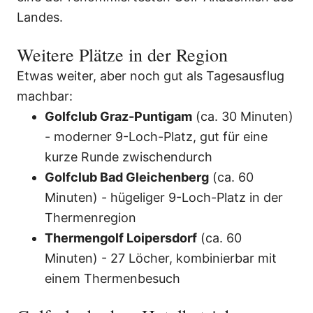
Landes.
Weitere Plätze in der Region
Etwas weiter, aber noch gut als Tagesausflug
machbar:
Golfclub Graz-Puntigam
(ca. 30 Minuten)
- moderner 9-Loch-Platz, gut für eine
kurze Runde zwischendurch
Golfclub Bad Gleichenberg
(ca. 60
Minuten) - hügeliger 9-Loch-Platz in der
Thermenregion
Thermengolf Loipersdorf
(ca. 60
Minuten) - 27 Löcher, kombinierbar mit
einem Thermenbesuch