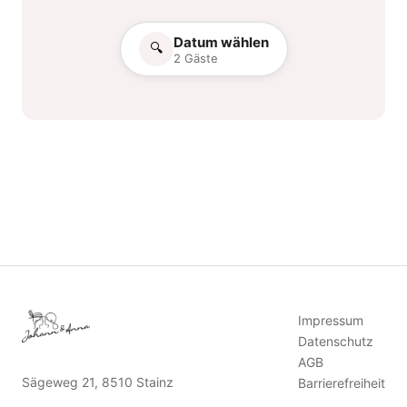
Datum wählen
🔍
2 Gäste
Impressum
Datenschutz
AGB
Sägeweg 21, 8510 Stainz
Barrierefreiheit