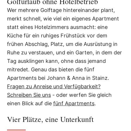
Golfurlaub ohne Hotelbetrieb
Wer mehrere Golftage hintereinander plant,
merkt schnell, wie viel ein eigenes Apartment
statt eines Hotelzimmers ausmacht: eine
Küche für ein ruhiges Frühstück vor dem
frühen Abschlag, Platz, um die Ausrüstung in
Ruhe zu verstauen, und ein Garten, in dem der
Tag ausklingen kann, ohne dass jemand
mitredet. Genau das bieten die fünf
Apartments bei Johann & Anna in Stainz.
Fragen zu Anreise und Verfügbarkeit?
Schreiben Sie uns
- oder werfen Sie gleich
einen Blick auf die
fünf Apartments
.
Vier Plätze, eine Unterkunft