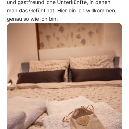
und gastfreundliche Unterkünfte, in denen
man das Gefühl hat: Hier bin ich willkommen,
genau so wie ich bin.