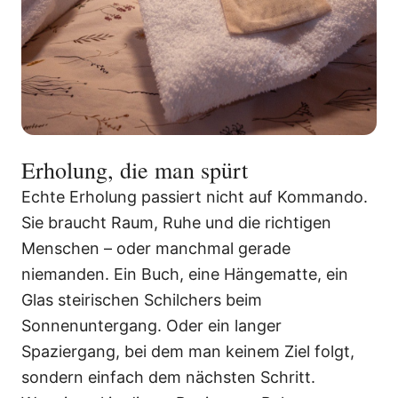
Erholung, die man spürt
Echte Erholung passiert nicht auf Kommando.
Sie braucht Raum, Ruhe und die richtigen
Menschen – oder manchmal gerade
niemanden. Ein Buch, eine Hängematte, ein
Glas steirischen Schilchers beim
Sonnenuntergang. Oder ein langer
Spaziergang, bei dem man keinem Ziel folgt,
sondern einfach dem nächsten Schritt.