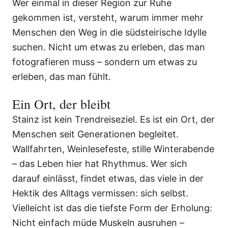
Wer einmal in dieser Region zur Ruhe
gekommen ist, versteht, warum immer mehr
Menschen den Weg in die südsteirische Idylle
suchen. Nicht um etwas zu erleben, das man
fotografieren muss – sondern um etwas zu
erleben, das man fühlt.
Ein Ort, der bleibt
Stainz ist kein Trendreiseziel. Es ist ein Ort, der
Menschen seit Generationen begleitet.
Wallfahrten, Weinlesefeste, stille Winterabende
– das Leben hier hat Rhythmus. Wer sich
darauf einlässt, findet etwas, das viele in der
Hektik des Alltags vermissen: sich selbst.
Vielleicht ist das die tiefste Form der Erholung:
Nicht einfach müde Muskeln ausruhen –