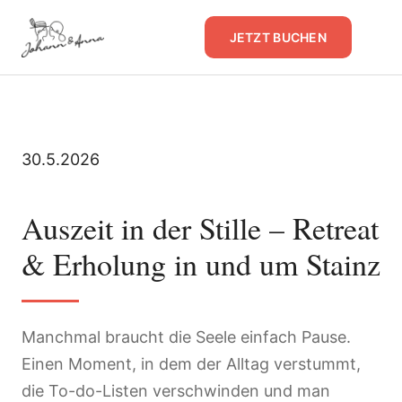
JETZT BUCHEN
30.5.2026
Auszeit in der Stille – Retreat
& Erholung in und um Stainz
Manchmal braucht die Seele einfach Pause.
Einen Moment, in dem der Alltag verstummt,
die To-do-Listen verschwinden und man