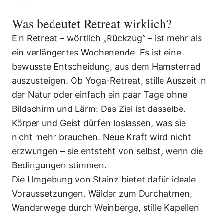
Was bedeutet Retreat wirklich?
Ein Retreat – wörtlich „Rückzug“ – ist mehr als
ein verlängertes Wochenende. Es ist eine
bewusste Entscheidung, aus dem Hamsterrad
auszusteigen. Ob Yoga-Retreat, stille Auszeit in
der Natur oder einfach ein paar Tage ohne
Bildschirm und Lärm: Das Ziel ist dasselbe.
Körper und Geist dürfen loslassen, was sie
nicht mehr brauchen. Neue Kraft wird nicht
erzwungen – sie entsteht von selbst, wenn die
Bedingungen stimmen.
Die Umgebung von Stainz bietet dafür ideale
Voraussetzungen. Wälder zum Durchatmen,
Wanderwege durch Weinberge, stille Kapellen