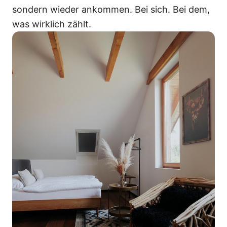
sondern wieder ankommen. Bei sich. Bei dem,
was wirklich zählt.