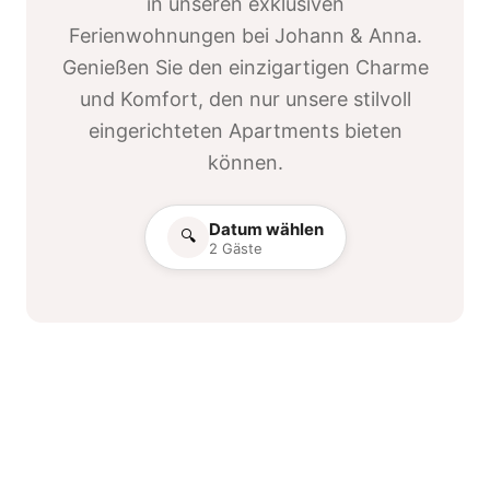
in unseren exklusiven
Ferienwohnungen bei Johann & Anna.
Genießen Sie den einzigartigen Charme
und Komfort, den nur unsere stilvoll
eingerichteten Apartments bieten
können.
Datum wählen
🔍
2 Gäste