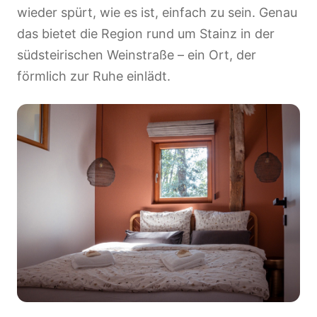
wieder spürt, wie es ist, einfach zu sein. Genau
das bietet die Region rund um Stainz in der
südsteirischen Weinstraße – ein Ort, der
förmlich zur Ruhe einlädt.