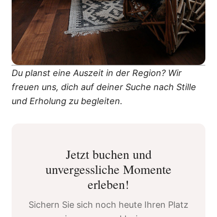
Du planst eine Auszeit in der Region? Wir
freuen uns, dich auf deiner Suche nach Stille
und Erholung zu begleiten.
Jetzt buchen und
unvergessliche Momente
erleben!
Sichern Sie sich noch heute Ihren Platz