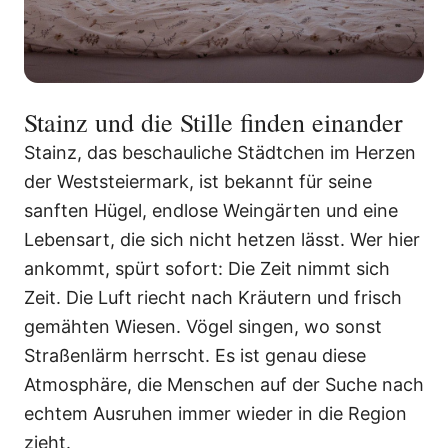
Stainz und die Stille finden einander
Stainz, das beschauliche Städtchen im Herzen
der Weststeiermark, ist bekannt für seine
sanften Hügel, endlose Weingärten und eine
Lebensart, die sich nicht hetzen lässt. Wer hier
ankommt, spürt sofort: Die Zeit nimmt sich
Zeit. Die Luft riecht nach Kräutern und frisch
gemähten Wiesen. Vögel singen, wo sonst
Straßenlärm herrscht. Es ist genau diese
Atmosphäre, die Menschen auf der Suche nach
echtem Ausruhen immer wieder in die Region
zieht.